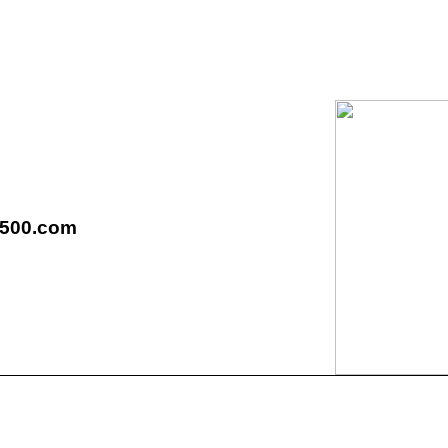
2500.com