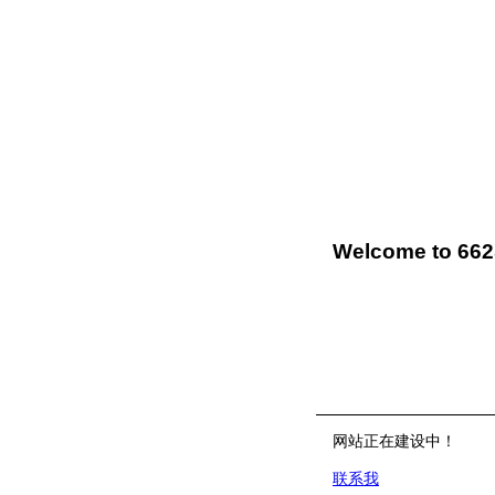
Welcome to 66
网站正在建设中！
联系我